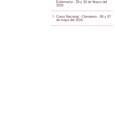
Enfermería - 29 y 30 de Marzo del
2016
Curso Nacional - Climaterio - 06 y 07
de mayo del 2016