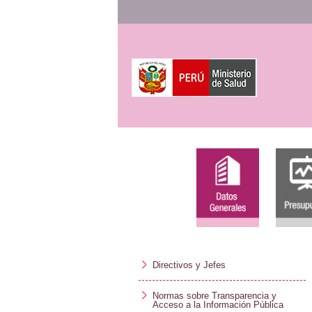
Directivos y Jefes
Normas sobre Transparencia y
Acceso a la Información Pública