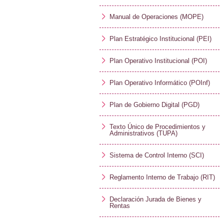
Manual de Operaciones (MOPE)
Plan Estratégico Institucional (PEI)
Plan Operativo Institucional (POI)
Plan Operativo Informático (POInf)
Plan de Gobierno Digital (PGD)
Texto Único de Procedimientos y
Administrativos (TUPA)
Sistema de Control Interno (SCI)
Reglamento Interno de Trabajo (RIT)
Declaración Jurada de Bienes y
Rentas