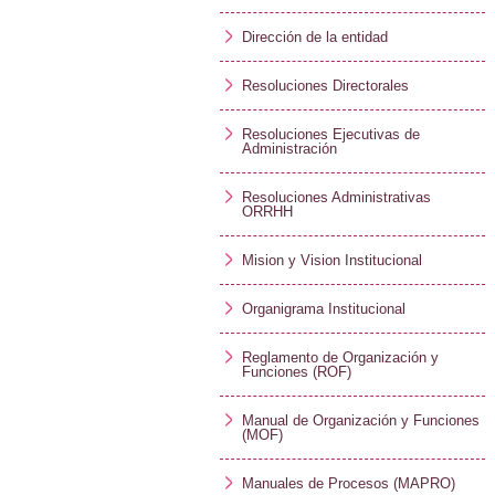
Dirección de la entidad
Resoluciones Directorales
Resoluciones Ejecutivas de
Administración
Resoluciones Administrativas
ORRHH
Mision y Vision Institucional
Organigrama Institucional
Reglamento de Organización y
Funciones (ROF)
Manual de Organización y Funciones
(MOF)
Manuales de Procesos (MAPRO)