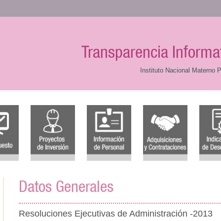
Transparencia Informa
Instituto Nacional Materno P
Datos Generales
Resoluciones Ejecutivas de Administración -2013