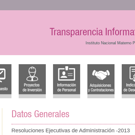
Transparencia Informa
Instituto Nacional Materno P
Datos Generales
Resoluciones Ejecutivas de Administración -2013