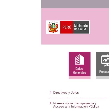
Directivos y Jefes
Normas sobre Transparencia y
Acceso a la Información Pública