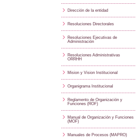
Dirección de la entidad
Resoluciones Directorales
Resoluciones Ejecutivas de
Administración
Resoluciones Administrativas
ORRHH
Mision y Vision Institucional
Organigrama Institucional
Reglamento de Organización y
Funciones (ROF)
Manual de Organización y Funciones
(MOF)
Manuales de Procesos (MAPRO)