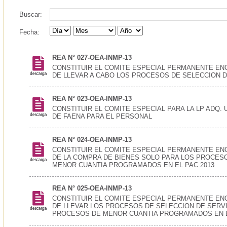
Buscar:
Fecha:
REA N° 027-OEA-INMP-13
CONSTITUIR EL COMITE ESPECIAL PERMANENTE E
DE LLEVAR A CABO LOS PROCESOS DE SELECCION 
REA N° 023-OEA-INMP-13
CONSTITUIR EL COMITE ESPECIAL PARA LA LP ADQ.
DE FAENA PARA EL PERSONAL
REA N° 024-OEA-INMP-13
CONSTITUIR EL COMITE ESPECIAL PERMANENTE E
DE LA COMPRA DE BIENES SOLO PARA LOS PROCES
MENOR CUANTIA PROGRAMADOS EN EL PAC 2013
REA N° 025-OEA-INMP-13
CONSTITUIR EL COMITE ESPECIAL PERMANENTE E
DE LLEVAR LOS PROCESOS DE SELECCION DE SERVI
PROCESOS DE MENOR CUANTIA PROGRAMADOS EN E