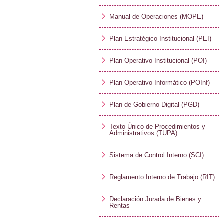
Manual de Operaciones (MOPE)
Plan Estratégico Institucional (PEI)
Plan Operativo Institucional (POI)
Plan Operativo Informático (POInf)
Plan de Gobierno Digital (PGD)
Texto Único de Procedimientos y
Administrativos (TUPA)
Sistema de Control Interno (SCI)
Reglamento Interno de Trabajo (RIT)
Declaración Jurada de Bienes y
Rentas