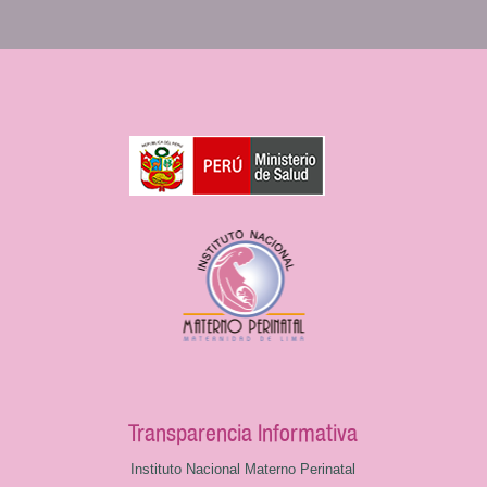
Transparencia Informativa
Instituto Nacional Materno Perinatal