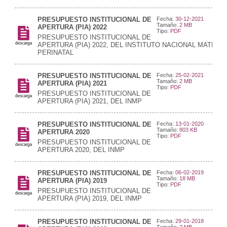
PRESUPUESTO INSTITUCIONAL DE
Fecha:
30-12-2021
Tamaño:
2 MB
APERTURA (PIA) 2022
Tipo:
PDF
PRESUPUESTO INSTITUCIONAL DE
APERTURA (PIA) 2022, DEL INSTITUTO NACIONAL MATERN
PERINATAL
PRESUPUESTO INSTITUCIONAL DE
Fecha:
25-02-2021
Tamaño:
2 MB
APERTURA (PIA) 2021
Tipo:
PDF
PRESUPUESTO INSTITUCIONAL DE
APERTURA (PIA) 2021, DEL INMP
PRESUPUESTO INSTITUCIONAL DE
Fecha:
13-01-2020
Tamaño:
803 KB
APERTURA 2020
Tipo:
PDF
PRESUPUESTO INSTITUCIONAL DE
APERTURA 2020, DEL INMP
PRESUPUESTO INSTITUCIONAL DE
Fecha:
06-02-2019
Tamaño:
18 MB
APERTURA (PIA) 2019
Tipo:
PDF
PRESUPUESTO INSTITUCIONAL DE
APERTURA (PIA) 2019, DEL INMP
PRESUPUESTO INSTITUCIONAL DE
Fecha:
29-01-2018
Tamaño:
2 MB