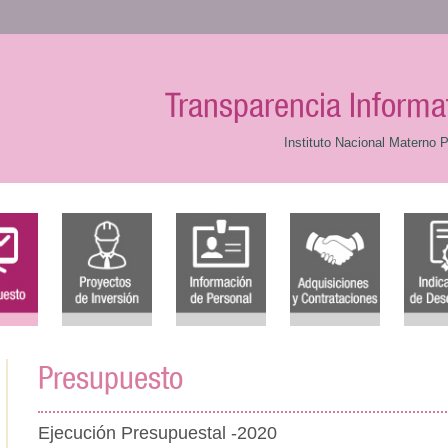
Transparencia Informa
Instituto Nacional Materno P
Presupuesto
Ejecución Presupuestal -2020