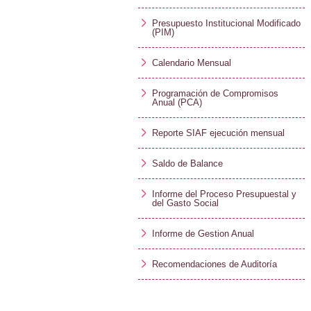
Presupuesto Institucional Modificado
(PIM)
Calendario Mensual
Programación de Compromisos
Anual (PCA)
Reporte SIAF ejecución mensual
Saldo de Balance
Informe del Proceso Presupuestal y
del Gasto Social
Informe de Gestion Anual
Recomendaciones de Auditoría