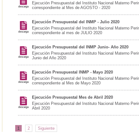
Ejecución Presupuestal del Instituto Nacional Materno Peri
correspondiente al Mes de AGOSTO - 2020
Ejecución Presupuestal del INMP - Julio 2020
Ejecución Presupuestal del Instituto Nacional Materno Peri
correspondiente al mes de JULIO 2020
Ejecución Presupuestal del INMP Junio- Año 2020
Ejecución Presupuestal del Instituto Nacional Materno Peri
Junio del Año 2020
Ejecución Presupuestal INMP - Mayo 2020
Ejecución Presupuestal del Instituto Nacional Materno Peri
correspondiente al Mes de Mayo 2020
Ejecución Presupuestal Mes de Abril 2020
Ejecución Presupuestal del Instituto Nacional Materno Peri
Abril 2020
1
2
Siguiente