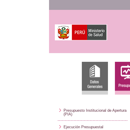
Presupuesto Institucional de Apertura
(PIA)
Ejecución Presupuestal