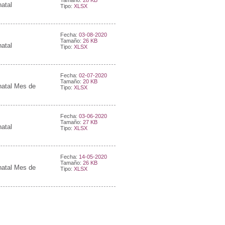
Tamaño:
28 KB
natal
Tipo:
XLSX
Fecha:
03-08-2020
Tamaño:
26 KB
natal
Tipo:
XLSX
Fecha:
02-07-2020
Tamaño:
20 KB
natal Mes de
Tipo:
XLSX
Fecha:
03-06-2020
Tamaño:
27 KB
natal
Tipo:
XLSX
Fecha:
14-05-2020
Tamaño:
26 KB
natal Mes de
Tipo:
XLSX