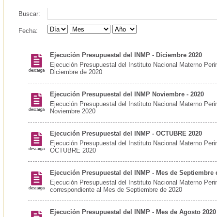
Buscar:
Fecha:
Ejecución Presupuestal del INMP - Diciembre 2020
Ejecución Presupuestal del Instituto Nacional Materno Peri
Diciembre de 2020
Ejecución Presupuestal del INMP Noviembre - 2020
Ejecución Presupuestal del Instituto Nacional Materno Peri
Noviembre 2020
Ejecución Presupuestal del INMP - OCTUBRE 2020
Ejecución Presupuestal del Instituto Nacional Materno Perin
OCTUBRE 2020
Ejecución Presupuestal del INMP - Mes de Septiembre 
Ejecución Presupuestal del Instituto Nacional Materno Peri
correspondiente al Mes de Septiembre de 2020
Ejecución Presupuestal del INMP - Mes de Agosto 2020