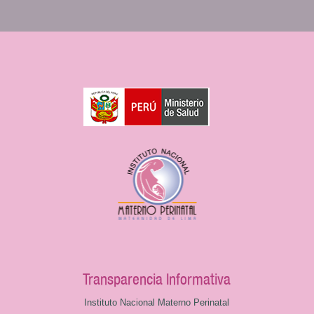
Transparencia Informativa
Instituto Nacional Materno Perinatal