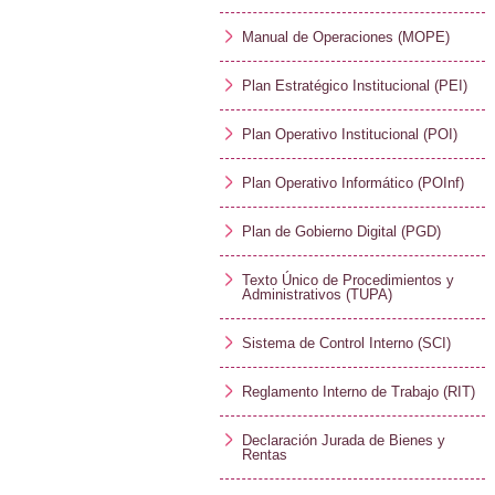
Manual de Operaciones (MOPE)
Plan Estratégico Institucional (PEI)
Plan Operativo Institucional (POI)
Plan Operativo Informático (POInf)
Plan de Gobierno Digital (PGD)
Texto Único de Procedimientos y
Administrativos (TUPA)
Sistema de Control Interno (SCI)
Reglamento Interno de Trabajo (RIT)
Declaración Jurada de Bienes y
Rentas