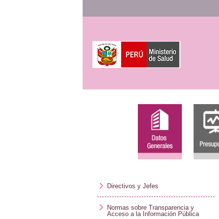
Directivos y Jefes
Normas sobre Transparencia y
Acceso a la Información Pública