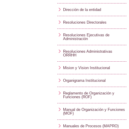
Dirección de la entidad
Resoluciones Directorales
Resoluciones Ejecutivas de
Administración
Resoluciones Administrativas
ORRHH
Mision y Vision Institucional
Organigrama Institucional
Reglamento de Organización y
Funciones (ROF)
Manual de Organización y Funciones
(MOF)
Manuales de Procesos (MAPRO)