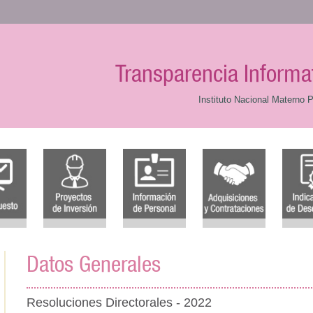
Transparencia Informa
Instituto Nacional Materno P
Datos Generales
Resoluciones Directorales - 2022