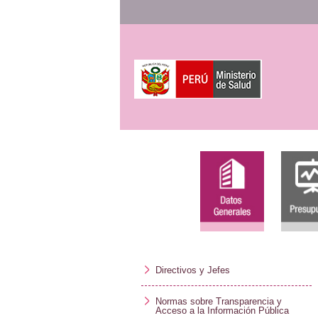
Directivos y Jefes
Normas sobre Transparencia y
Acceso a la Información Pública