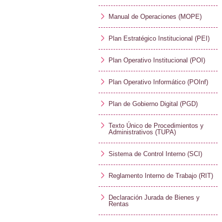
Manual de Operaciones (MOPE)
Plan Estratégico Institucional (PEI)
Plan Operativo Institucional (POI)
Plan Operativo Informático (POInf)
Plan de Gobierno Digital (PGD)
Texto Único de Procedimientos y
Administrativos (TUPA)
Sistema de Control Interno (SCI)
Reglamento Interno de Trabajo (RIT)
Declaración Jurada de Bienes y
Rentas