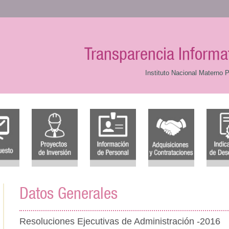
Transparencia Informa
Instituto Nacional Materno P
Datos Generales
Resoluciones Ejecutivas de Administración -2016