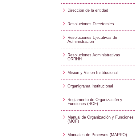
Dirección de la entidad
Resoluciones Directorales
Resoluciones Ejecutivas de
Administración
Resoluciones Administrativas
ORRHH
Mision y Vision Institucional
Organigrama Institucional
Reglamento de Organización y
Funciones (ROF)
Manual de Organización y Funciones
(MOF)
Manuales de Procesos (MAPRO)