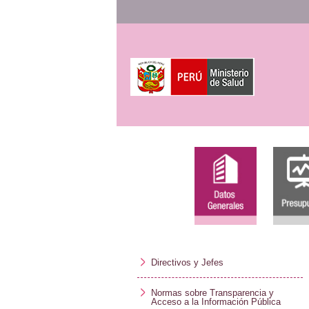
Directivos y Jefes
Normas sobre Transparencia y
Acceso a la Información Pública