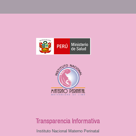
Transparencia Informativa
Instituto Nacional Materno Perinatal