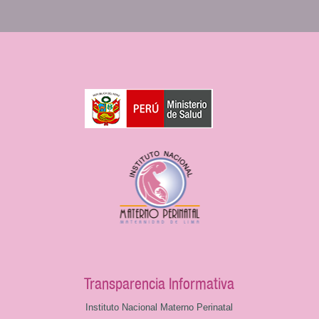
Transparencia Informativa
Instituto Nacional Materno Perinatal