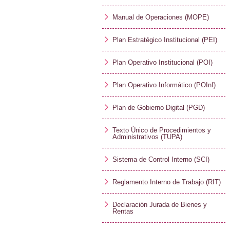
Manual de Operaciones (MOPE)
Plan Estratégico Institucional (PEI)
Plan Operativo Institucional (POI)
Plan Operativo Informático (POInf)
Plan de Gobierno Digital (PGD)
Texto Único de Procedimientos y
Administrativos (TUPA)
Sistema de Control Interno (SCI)
Reglamento Interno de Trabajo (RIT)
Declaración Jurada de Bienes y
Rentas