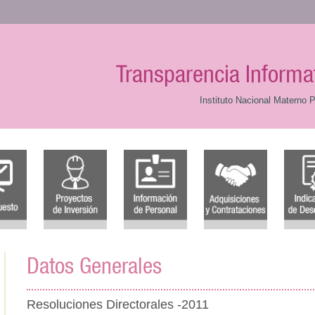
Transparencia Informa
Instituto Nacional Materno P
Datos Generales
Resoluciones Directorales -2011