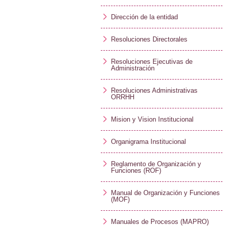
Dirección de la entidad
Resoluciones Directorales
Resoluciones Ejecutivas de
Administración
Resoluciones Administrativas
ORRHH
Mision y Vision Institucional
Organigrama Institucional
Reglamento de Organización y
Funciones (ROF)
Manual de Organización y Funciones
(MOF)
Manuales de Procesos (MAPRO)