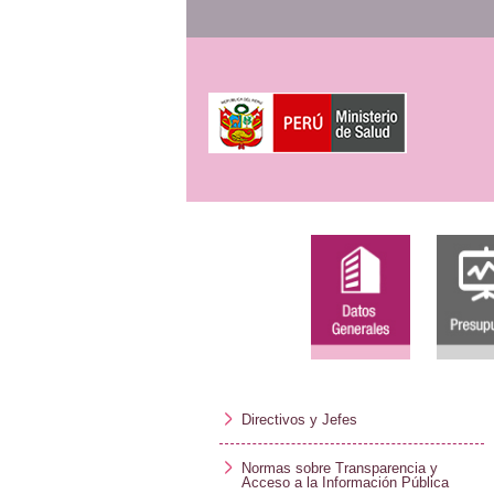
Directivos y Jefes
Normas sobre Transparencia y
Acceso a la Información Pública