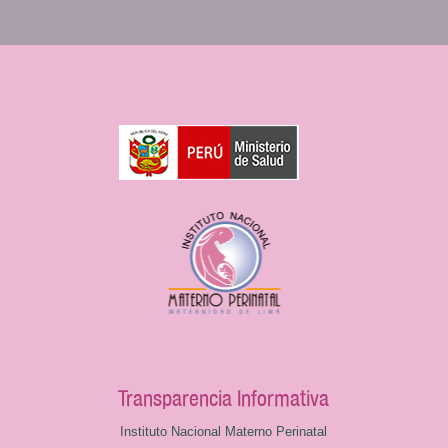
Transparencia Informativa
Instituto Nacional Materno Perinatal