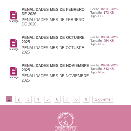
PENALIDADES MES DE FEBRERO
Fecha:
02-03-2026
Tamaño:
173 KB
DE 2026
Tipo:
PDF
PENALIDADES MES DE FEBRERO
DE 2026
PENALIDADES MES DE OCTUBRE
Fecha:
09-01-2026
Tamaño:
254 KB
2025
Tipo:
PDF
PENALIDADES MES DE OCTUBRE
2025
PENALIDADES MES DE NOVIEMBRE
Fecha:
09-01-2026
Tamaño:
343 KB
2025
Tipo:
PDF
PENALIDADES MES DE NOVIEMBRE
2025
1
2
3
4
5
6
7
8
9
Siguiente