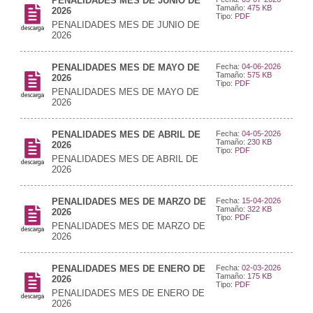
PENALIDADES MES DE JUNIO DE
Tamaño:
475 KB
2026
Tipo:
PDF
PENALIDADES MES DE JUNIO DE
2026
PENALIDADES MES DE MAYO DE
Fecha:
04-06-2026
Tamaño:
575 KB
2026
Tipo:
PDF
PENALIDADES MES DE MAYO DE
2026
PENALIDADES MES DE ABRIL DE
Fecha:
04-05-2026
Tamaño:
230 KB
2026
Tipo:
PDF
PENALIDADES MES DE ABRIL DE
2026
PENALIDADES MES DE MARZO DE
Fecha:
15-04-2026
Tamaño:
322 KB
2026
Tipo:
PDF
PENALIDADES MES DE MARZO DE
2026
PENALIDADES MES DE ENERO DE
Fecha:
02-03-2026
Tamaño:
175 KB
2026
Tipo:
PDF
PENALIDADES MES DE ENERO DE
2026