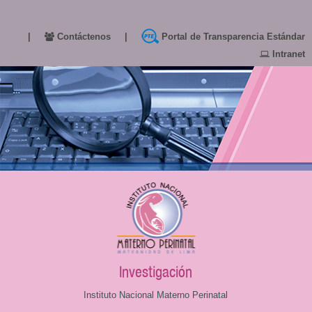
|
Contáctenos
|
Portal de Transparencia Estándar
Intranet
Investigación
Instituto Nacional Materno Perinatal