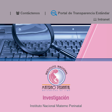
|
Contáctenos
|
Portal de Transparencia Estándar
Intranet
Investigación
Instituto Nacional Materno Perinatal