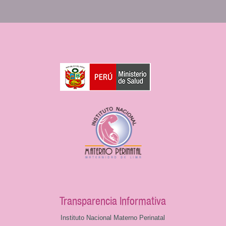
Transparencia Informativa
Instituto Nacional Materno Perinatal