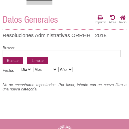
Datos Generales
Imprimir
Atras
Inicio
Resoluciones Administrativas ORRHH - 2018
Buscar:
Buscar
Limpiar
Fecha:
No se encontraron repositorios. Por favor, intente con un nuevo filtro o
una nueva categoría.